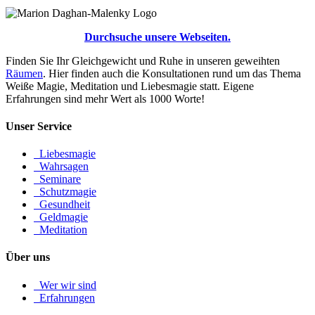
Durchsuche unsere Webseiten.
Finden Sie Ihr Gleichgewicht und Ruhe in unseren geweihten
Räumen
. Hier finden auch die Konsultationen rund um das Thema
Weiße Magie, Meditation und Liebesmagie statt. Eigene
Erfahrungen sind mehr Wert als 1000 Worte!
Unser Service
Liebesmagie
Wahrsagen
Seminare
Schutzmagie
Gesundheit
Geldmagie
Meditation
Über uns
Wer wir sind
Erfahrungen