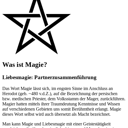
Was ist
Magie?
Liebesmagie: Partnerzusammenführung
Das Wort Magie lässt sich, im engsten Sinne im Anschluss an
Herodot (geb. ~480 v.d.Z.), auf die Bezeichnung der persischen
bzw. medischen Priester, dem Volksstamm der Mager, zurückführen.
Magier hatten mittels ihrer Traumdeutung Kenntnisse und Wissen
auf verschiedenen Gebieten uns somit Berühmtheit erlangt. Magie
dieses Wort selbst wird auch übersetzt als Macht bezeichnet.
Man kann Magie und Liebesmagie mit einer Geistestätigkeit