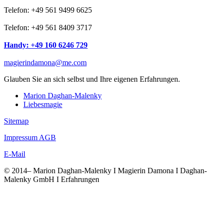
Telefon: +49 561 9499 6625
Telefon: +49 561 8409 3717
Handy: +49 160 6246 729
magierindamona@me.com
Glauben Sie an sich selbst und Ihre eigenen Erfahrungen.
Marion Daghan-Malenky
Liebesmagie
Sitemap
Impressum AGB
E-Mail
© 2014–
Marion Daghan-Malenky I Magierin Damona I Daghan-
Malenky GmbH I Erfahrungen