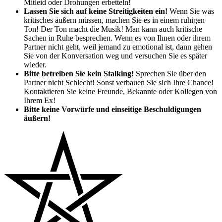
Mitleid oder Drohungen erbetteln!
Lassen Sie sich auf keine Streitigkeiten ein!
Wenn Sie was
kritisches äußern müssen, machen Sie es in einem ruhigen
Ton! Der Ton macht die Musik! Man kann auch kritische
Sachen in Ruhe besprechen. Wenn es von Ihnen oder ihrem
Partner nicht geht, weil jemand zu emotional ist, dann gehen
Sie von der Konversation weg und versuchen Sie es später
wieder.
Bitte betreiben Sie kein Stalking!
Sprechen Sie über den
Partner nicht Schlecht! Sonst verbauen Sie sich Ihre Chance!
Kontaktieren Sie keine Freunde, Bekannte oder Kollegen von
Ihrem Ex!
Bitte keine Vorwürfe und einseitige Beschuldigungen
äußern!