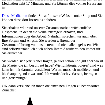
Meditation geht 17 Minuten, und Sie können dies von zu Hause aus
tun.
Diese Meditation
finden Sie auf unserer Website unter Shop und Sie
können diese dort kostenlos anhören.
Sie erhalten während unserer Zusammenarbeit wöchentliche
Gespräche, in denen sie Verhaltensregeln erhalten, und
Informationen über die Arbeit. Natürlich sprechen wir auch über
Ihre Sorgen und Ängste, Sie werden während der
Zusammenführung von uns betreut und nicht allein gelassen. Wir
sind selbstverständlich auch neben Ihrem Anrufterminen immer für
Sie erreichbar.
Sie werden sich jetzt sicher fragen, ja alles schön und gut aber wo ist
die Magie, die ich beauftragt habe? Wie funktioniert diese? Und was
kann ich mir darunter vorstellen? Warum muss ich meditieren und
überhaupt irgend etwas tun? Ich wurde doch verlassen, betrogen
und gedemütigt?
OK dann versuche ich ihnen die einzelnen Fragen zu beantworten.
Zunächst: